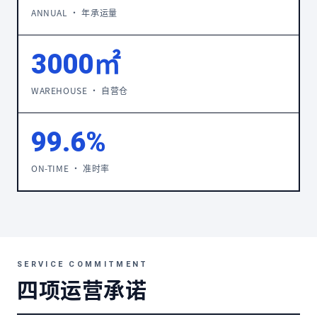
ANNUAL · 年承运量
3000㎡
WAREHOUSE · 自营仓
99.6%
ON-TIME · 准时率
SERVICE COMMITMENT
四项运营承诺