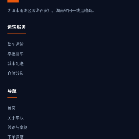
湘潭市雨湖区零湛百货店，湖南省内干线运输商。
运输服务
整车运输
零担拼车
城市配送
仓储分拨
导航
首页
关于车队
线路与案例
下单调度