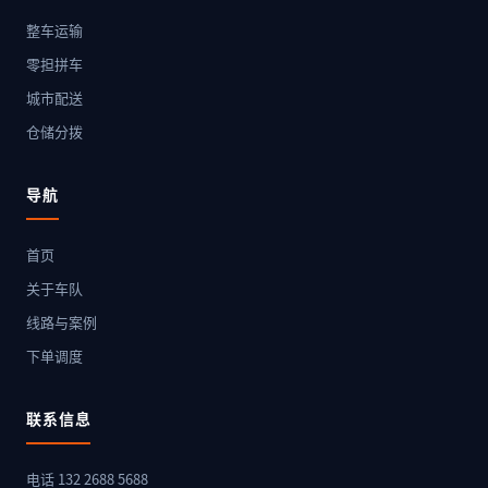
整车运输
零担拼车
城市配送
仓储分拨
导航
首页
关于车队
线路与案例
下单调度
联系信息
电话 132 2688 5688